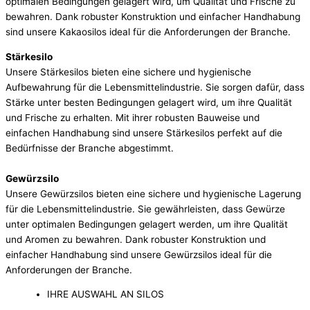
optimalen Bedingungen gelagert wird, um Qualität und Frische zu
bewahren. Dank robuster Konstruktion und einfacher Handhabung
sind unsere Kakaosilos ideal für die Anforderungen der Branche.
Stärkesilo
Unsere Stärkesilos bieten eine sichere und hygienische
Aufbewahrung für die Lebensmittelindustrie. Sie sorgen dafür, dass
Stärke unter besten Bedingungen gelagert wird, um ihre Qualität
und Frische zu erhalten. Mit ihrer robusten Bauweise und
einfachen Handhabung sind unsere Stärkesilos perfekt auf die
Bedürfnisse der Branche abgestimmt.
Gewürzsilo
Unsere Gewürzsilos bieten eine sichere und hygienische Lagerung
für die Lebensmittelindustrie. Sie gewährleisten, dass Gewürze
unter optimalen Bedingungen gelagert werden, um ihre Qualität
und Aromen zu bewahren. Dank robuster Konstruktion und
einfacher Handhabung sind unsere Gewürzsilos ideal für die
Anforderungen der Branche.
IHRE AUSWAHL AN SILOS