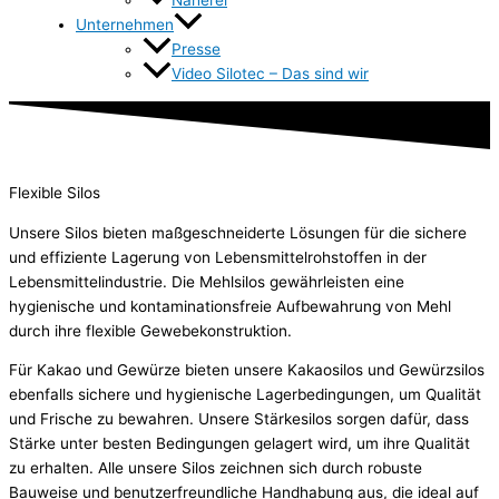
Unternehmen
Presse
Video Silotec – Das sind wir
Flexible Silos
Unsere Silos bieten maßgeschneiderte Lösungen für die sichere
und effiziente Lagerung von Lebensmittelrohstoffen in der
Lebensmittelindustrie. Die Mehlsilos gewährleisten eine
hygienische und kontaminationsfreie Aufbewahrung von Mehl
durch ihre flexible Gewebekonstruktion.
Für Kakao und Gewürze bieten unsere Kakaosilos und Gewürzsilos
ebenfalls sichere und hygienische Lagerbedingungen, um Qualität
und Frische zu bewahren. Unsere Stärkesilos sorgen dafür, dass
Stärke unter besten Bedingungen gelagert wird, um ihre Qualität
zu erhalten. Alle unsere Silos zeichnen sich durch robuste
Bauweise und benutzerfreundliche Handhabung aus, die ideal auf