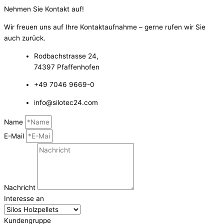
Nehmen Sie Kontakt auf!​
Wir freuen uns auf Ihre Kontaktaufnahme – gerne rufen wir Sie
auch zurück.
Rodbachstrasse 24,
74397 Pfaffenhofen
+49 7046 9669-0
info@silotec24.com
Name
E-Mail
Nachricht
Interesse an
Kundengruppe