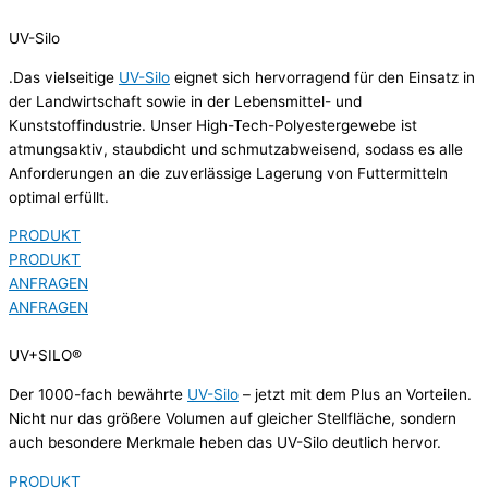
UV-Silo
.Das vielseitige
UV-Silo
eignet sich hervorragend für den Einsatz in
der Landwirtschaft sowie in der Lebensmittel- und
Kunststoffindustrie. Unser High-Tech-Polyestergewebe ist
atmungsaktiv, staubdicht und schmutzabweisend, sodass es alle
Anforderungen an die zuverlässige Lagerung von Futtermitteln
optimal erfüllt.
PRODUKT
PRODUKT
ANFRAGEN
ANFRAGEN
UV+SILO®
Der 1000-fach bewährte
UV-Silo
– jetzt mit dem Plus an Vorteilen.
Nicht nur das größere Volumen auf gleicher Stellfläche, sondern
auch besondere Merkmale heben das UV-Silo deutlich hervor.
PRODUKT