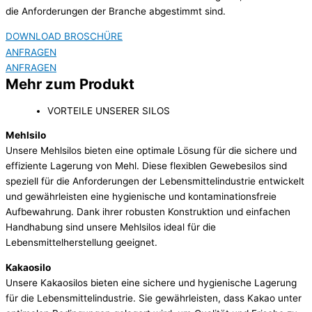
die Anforderungen der Branche abgestimmt sind.
DOWNLOAD BROSCHÜRE
ANFRAGEN
ANFRAGEN
Mehr zum Produkt
VORTEILE UNSERER SILOS
Mehlsilo
Unsere Mehlsilos bieten eine optimale Lösung für die sichere und
effiziente Lagerung von Mehl. Diese flexiblen Gewebesilos sind
speziell für die Anforderungen der Lebensmittelindustrie entwickelt
und gewährleisten eine hygienische und kontaminationsfreie
Aufbewahrung. Dank ihrer robusten Konstruktion und einfachen
Handhabung sind unsere Mehlsilos ideal für die
Lebensmittelherstellung geeignet.
Kakaosilo
Unsere Kakaosilos bieten eine sichere und hygienische Lagerung
für die Lebensmittelindustrie. Sie gewährleisten, dass Kakao unter