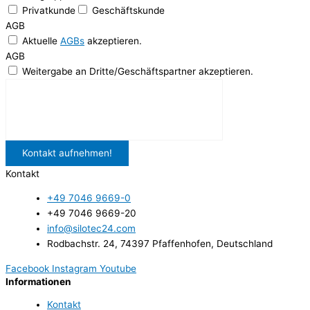
Privatkunde
Geschäftskunde
AGB
Aktuelle
AGBs
akzeptieren.
AGB
Weitergabe an Dritte/Geschäftspartner akzeptieren.
Kontakt aufnehmen!
Kontakt
+49 7046 9669-0
+49 7046 9669-20
info@silotec24.com
Rodbachstr. 24, 74397 Pfaffenhofen, Deutschland
Facebook
Instagram
Youtube
Informationen
Kontakt