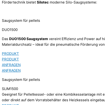
Fördertechnik bietet
Silotec
moderne Silo-Saugsysteme:
Saugsystem für pellets
DUO1500
Das
DUO1500 Saugsystem
vereint Effizienz und Power auf h
Materialdurchsatz – ideal für die pneumatische Förderung von 
PRODUKT
PRODUKT
ANFRAGEN
ANFRAGEN
Saugsystem für pellets
SLIM1500
Geeignet für Pelletkessel- oder eine Kombikesselanlage mit
oder direkt auf dem Vorratsbehälter des Heizkessels eingeba