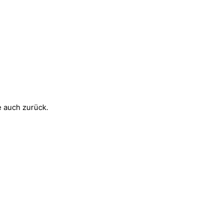
e auch zurück.