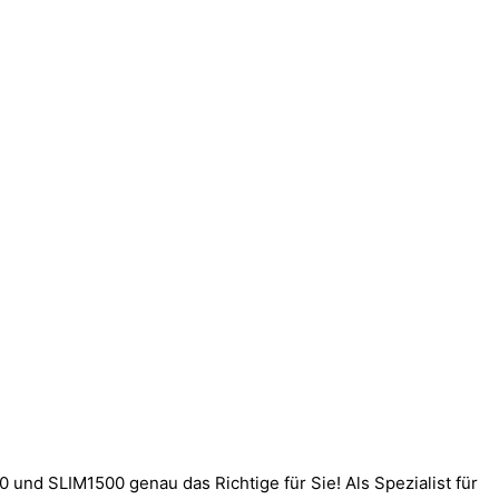
und SLIM1500 genau das Richtige für Sie! Als Spezialist für