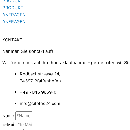
PRODUKT
PRODUKT
ANFRAGEN
ANFRAGEN
KONTAKT
Nehmen Sie Kontakt auf!​
Wir freuen uns auf Ihre Kontaktaufnahme – gerne rufen wir Si
Rodbachstrasse 24,
74397 Pfaffenhofen
+49 7046 9669-0
info@silotec24.com
Name
E-Mail