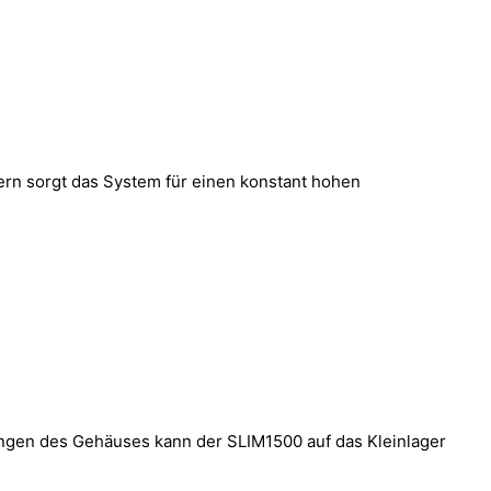
ern sorgt das System für einen konstant hohen
ungen des Gehäuses kann der SLIM1500 auf das Kleinlager