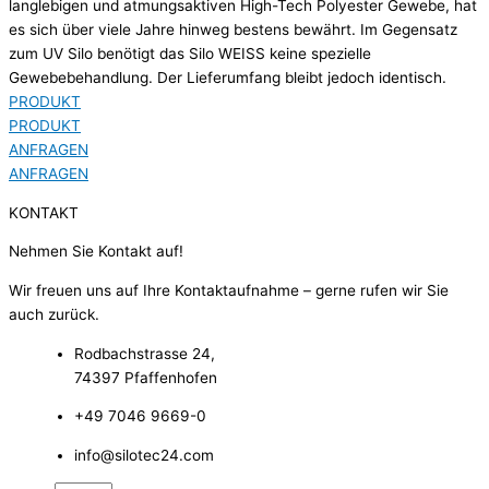
langlebigen und atmungsaktiven High-Tech Polyester Gewebe, hat
es sich über viele Jahre hinweg bestens bewährt. Im Gegensatz
zum UV Silo benötigt das Silo WEISS keine spezielle
Gewebebehandlung. Der Lieferumfang bleibt jedoch identisch.
PRODUKT
PRODUKT
ANFRAGEN
ANFRAGEN
KONTAKT
Nehmen Sie Kontakt auf!​
Wir freuen uns auf Ihre Kontaktaufnahme – gerne rufen wir Sie
auch zurück.
Rodbachstrasse 24,
74397 Pfaffenhofen
+49 7046 9669-0
info@silotec24.com