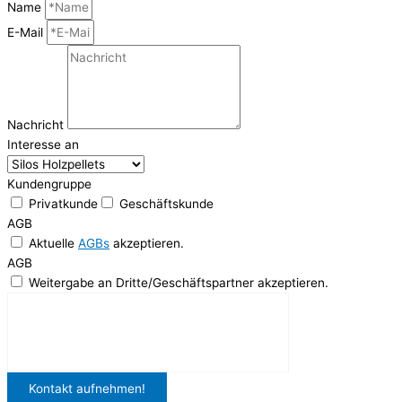
Name
E-Mail
Nachricht
Interesse an
Kundengruppe
Privatkunde
Geschäftskunde
AGB
Aktuelle
AGBs
akzeptieren.
AGB
Weitergabe an Dritte/Geschäftspartner akzeptieren.
Kontakt aufnehmen!