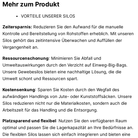
Mehr zum Produkt
VORTEILE UNSERER SILOS
Zeitersparnis:
Reduzieren Sie den Aufwand für die manuelle
Kontrolle und Bereitstellung von Rohstoffen erheblich. Mit unseren
Silos gehört das zeitintensive Überwachen und Auffüllen der
Vergangenheit an.
Ressourcenschonung
: Minimieren Sie Abfall und
Umweltauswirkungen durch den Verzicht auf Einweg-Big-Bags.
Unsere Gewebesilos bieten eine nachhaltige Lösung, die die
Umwelt schont und Ressourcen spart.
Kostensenkung
: Sparen Sie Kosten durch den Wegfall des
aufwändigen Handlings von Jute- oder Kunststoffsäcken. Unsere
Silos reduzieren nicht nur die Materialkosten, sondern auch die
Arbeitszeit für das Handling und die Entsorgung.
Platzsparend und flexibel
: Nutzen Sie den verfügbaren Raum
optimal und passen Sie die Lagerkapazität an Ihre Bedürfnisse an.
Die flexiblen Silos lassen sich einfach integrieren und bieten eine