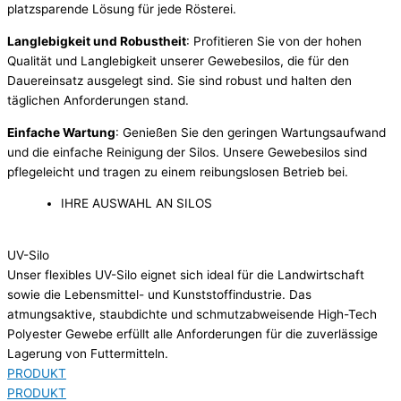
platzsparende Lösung für jede Rösterei.
Langlebigkeit und Robustheit
: Profitieren Sie von der hohen
Qualität und Langlebigkeit unserer Gewebesilos, die für den
Dauereinsatz ausgelegt sind. Sie sind robust und halten den
täglichen Anforderungen stand.
Einfache Wartung
: Genießen Sie den geringen Wartungsaufwand
und die einfache Reinigung der Silos. Unsere Gewebesilos sind
pflegeleicht und tragen zu einem reibungslosen Betrieb bei.
IHRE AUSWAHL AN SILOS
UV-Silo
Unser flexibles UV-Silo eignet sich ideal für die Landwirtschaft
sowie die Lebensmittel- und Kunststoffindustrie. Das
atmungsaktive, staubdichte und schmutzabweisende High-Tech
Polyester Gewebe erfüllt alle Anforderungen für die zuverlässige
Lagerung von Futtermitteln.
PRODUKT
PRODUKT