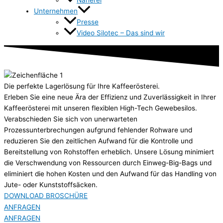
Unternehmen
Presse
Video Silotec – Das sind wir
Die perfekte Lagerlösung für Ihre Kaffeerösterei.
Erleben Sie eine neue Ära der Effizienz und Zuverlässigkeit in Ihrer
Kaffeerösterei mit unseren flexiblen High-Tech Gewebesilos.
Verabschieden Sie sich von unerwarteten
Prozessunterbrechungen aufgrund fehlender Rohware und
reduzieren Sie den zeitlichen Aufwand für die Kontrolle und
Bereitstellung von Rohstoffen erheblich. Unsere Lösung minimiert
die Verschwendung von Ressourcen durch Einweg-Big-Bags und
eliminiert die hohen Kosten und den Aufwand für das Handling von
Jute- oder Kunststoffsäcken.
DOWNLOAD BROSCHÜRE
ANFRAGEN
ANFRAGEN