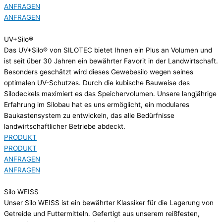
ANFRAGEN
ANFRAGEN
UV+Silo®
Das UV+Silo® von SILOTEC bietet Ihnen ein Plus an Volumen und
ist seit über 30 Jahren ein bewährter Favorit in der Landwirtschaft.
Besonders geschätzt wird dieses Gewebesilo wegen seines
optimalen UV-Schutzes. Durch die kubische Bauweise des
Silodeckels maximiert es das Speichervolumen. Unsere langjährige
Erfahrung im Silobau hat es uns ermöglicht, ein modulares
Baukastensystem zu entwickeln, das alle Bedürfnisse
landwirtschaftlicher Betriebe abdeckt.
PRODUKT
PRODUKT
ANFRAGEN
ANFRAGEN
Silo WEISS
Unser Silo WEISS ist ein bewährter Klassiker für die Lagerung von
Getreide und Futtermitteln. Gefertigt aus unserem reißfesten,