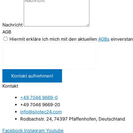
Nachricht
AGB
Hiermit erkläre ich mich mit den aktuellen
AGBs
einverstan
Kontakt aufnehmen!
Kontakt
+49 7046 9669-0
+49 7046 9669-20
info@silotec24.com
Rodbachstr. 24, 74397 Pfaffenhofen, Deutschland
Facebook
Instagram
Youtube