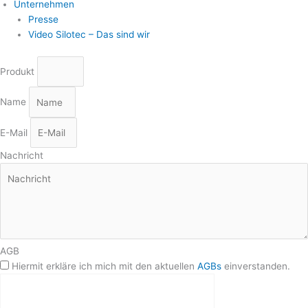
Unternehmen
Presse
Video Silotec – Das sind wir
Produkt
Name
E-Mail
Nachricht
AGB
Hiermit erkläre ich mich mit den aktuellen
AGBs
einverstanden.