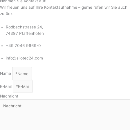
Nehmen Sie Kontakt auf!​
Wir freuen uns auf Ihre Kontaktaufnahme – gerne rufen wir Sie auch
zurück.
Rodbachstrasse 24,
74397 Pfaffenhofen
+49 7046 9669-0
info@silotec24.com
Name
E-Mail
Nachricht