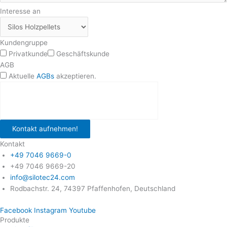
Interesse an
Kundengruppe
Privatkunde
Geschäftskunde
AGB
Aktuelle
AGBs
akzeptieren.
Kontakt aufnehmen!
Kontakt
+49 7046 9669-0
+49 7046 9669-20
info@silotec24.com
Rodbachstr. 24, 74397 Pfaffenhofen, Deutschland
Facebook
Instagram
Youtube
Produkte