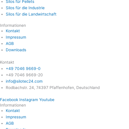
Silos für Pellets
Silos für die Industrie
Silos für die Landwirtschaft
Informationen
Kontakt
Impressum
AGB
Downloads
Kontakt
+49 7046 9669-0
+49 7046 9669-20
info@silotec24.com
Rodbachstr. 24, 74397 Pfaffenhofen, Deutschland
Facebook
Instagram
Youtube
Informationen
Kontakt
Impressum
AGB