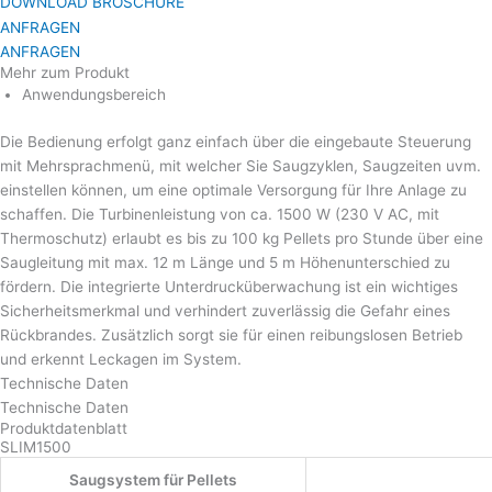
DOWNLOAD BROSCHÜRE
ANFRAGEN
ANFRAGEN
Mehr zum Produkt
Anwendungsbereich
Die Bedienung erfolgt ganz einfach über die eingebaute Steuerung
mit Mehrsprachmenü, mit welcher Sie Saugzyklen, Saugzeiten uvm.
einstellen können, um eine optimale Versorgung für Ihre Anlage zu
schaffen. Die Turbinenleistung von ca. 1500 W (230 V AC, mit
Thermoschutz) erlaubt es bis zu 100 kg Pellets pro Stunde über eine
Saugleitung mit max. 12 m Länge und 5 m Höhenunterschied zu
fördern. Die integrierte Unterdrucküberwachung ist ein wichtiges
Sicherheitsmerkmal und verhindert zuverlässig die Gefahr eines
Rückbrandes. Zusätzlich sorgt sie für einen reibungslosen Betrieb
und erkennt Leckagen im System.
Technische Daten
Technische Daten
Produktdatenblatt
SLIM1500
Saugsystem für Pellets