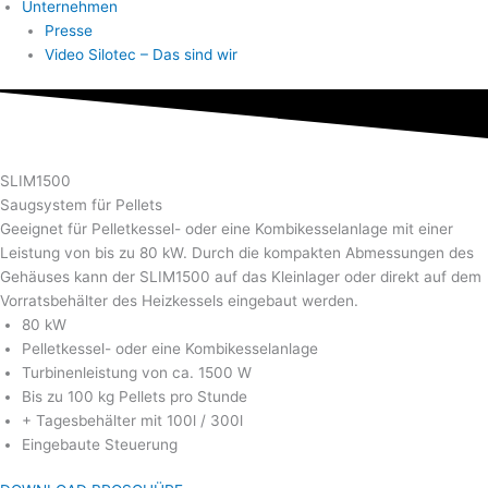
Unternehmen
Presse
Video Silotec – Das sind wir
SLIM1500
Saugsystem für Pellets
Geeignet für Pelletkessel- oder eine Kombikesselanlage mit einer
Leistung von bis zu 80 kW. Durch die kompakten Abmessungen des
Gehäuses kann der SLIM1500 auf das Kleinlager oder direkt auf dem
Vorratsbehälter des Heizkessels eingebaut werden.
80 kW
Pelletkessel- oder eine Kombikesselanlage
Turbinenleistung von ca. 1500 W
Bis zu 100 kg Pellets pro Stunde
+ Tagesbehälter mit 100l / 300l
Eingebaute Steuerung