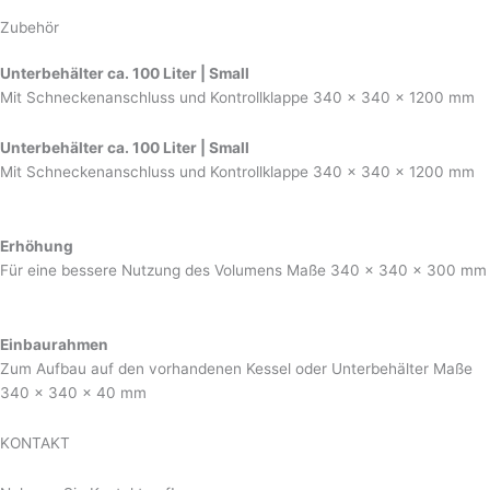
Zubehör
Unterbehälter ca. 100
Liter | Small
Mit Schneckenanschluss und Kontrollklappe 340 x 340 x 1200 mm
Unterbehälter ca. 100
Liter | Small
Mit Schneckenanschluss und Kontrollklappe 340 x 340 x 1200 mm
Erhöhung
Für eine bessere Nutzung des Volumens Maße 340 x 340 x 300 mm
Einbaurahmen
Zum Aufbau auf den vorhandenen Kessel oder Unterbehälter Maße
340 x 340 x 40 mm
KONTAKT