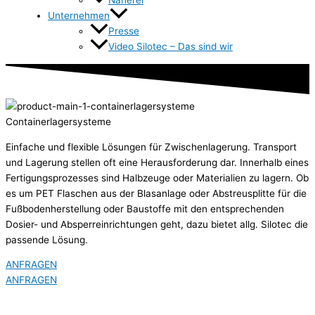
Unternehmen
Presse
Video Silotec – Das sind wir
Containerlagersysteme
Einfache und flexible Lösungen für Zwischenlagerung. Transport
und Lagerung stellen oft eine Herausforderung dar. Innerhalb eines
Fertigungsprozesses sind Halbzeuge oder Materialien zu lagern. Ob
es um PET Flaschen aus der Blasanlage oder Abstreusplitte für die
Fußbodenherstellung oder Baustoffe mit den entsprechenden
Dosier- und Absperreinrichtungen geht, dazu bietet allg. Silotec die
passende Lösung.
ANFRAGEN
ANFRAGEN