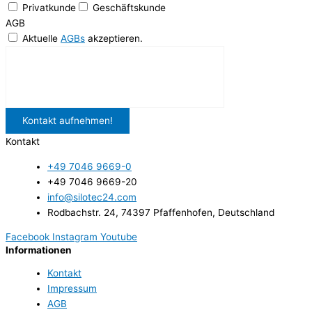
Privatkunde
Geschäftskunde
AGB
Aktuelle
AGBs
akzeptieren.
Kontakt aufnehmen!
Kontakt
+49 7046 9669-0
+49 7046 9669-20
info@silotec24.com
Rodbachstr. 24, 74397 Pfaffenhofen, Deutschland
Facebook
Instagram
Youtube
Informationen
Kontakt
Impressum
AGB