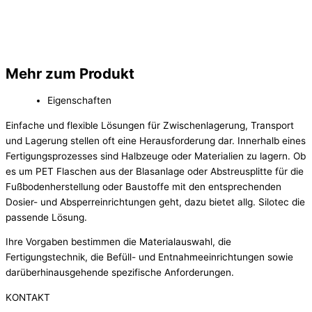
Mehr zum Produkt
Eigenschaften
Einfache und flexible Lösungen für Zwischenlagerung, Transport
und Lagerung stellen oft eine Herausforderung dar. Innerhalb eines
Fertigungsprozesses sind Halbzeuge oder Materialien zu lagern. Ob
es um PET Flaschen aus der Blasanlage oder Abstreusplitte für die
Fußbodenherstellung oder Baustoffe mit den entsprechenden
Dosier- und Absperreinrichtungen geht, dazu bietet allg. Silotec die
passende Lösung.
Ihre Vorgaben bestimmen die Materialauswahl, die
Fertigungstechnik, die Befüll- und Entnahmeeinrichtungen sowie
darüberhinausgehende spezifische Anforderungen.
KONTAKT