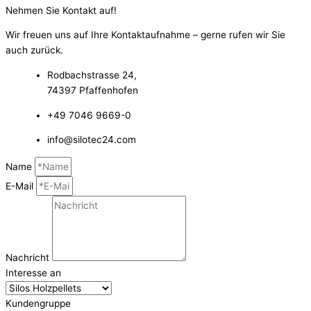
Nehmen Sie Kontakt auf!​
Wir freuen uns auf Ihre Kontaktaufnahme – gerne rufen wir Sie
auch zurück.
Rodbachstrasse 24,
74397 Pfaffenhofen
+49 7046 9669-0
info@silotec24.com
Name
E-Mail
Nachricht
Interesse an
Kundengruppe