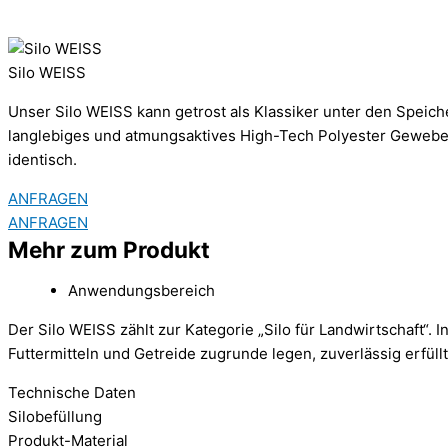
Silo WEISS
Unser Silo WEISS kann getrost als Klassiker unter den Speich
langlebiges und atmungsaktives High-Tech Polyester Gewebe.
identisch.
ANFRAGEN
ANFRAGEN
Mehr zum Produkt
Anwendungsbereich
Der Silo WEISS zählt zur Kategorie „Silo für Landwirtschaft“
Futtermitteln und Getreide zugrunde legen, zuverlässig erfüllt
Technische Daten
Silobefüllung
Produkt-Material