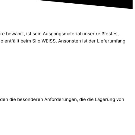
re bewährt, ist sein Ausgangsmaterial unser reißfestes,
entfällt beim Silo WEISS. Ansonsten ist der Lieferumfang
werden die besonderen Anforderungen, die die Lagerung von