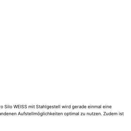
o Silo WEISS mit Stahlgestell wird gerade einmal eine
ndenen Aufstellmöglichkeiten optimal zu nutzen. Zudem ist