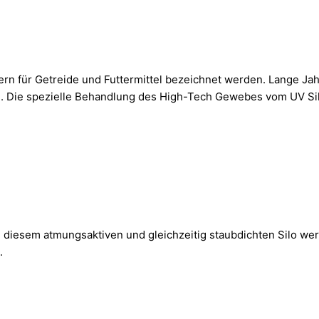
ern für Getreide und Futtermittel bezeichnet werden. Lange Jah
 Die spezielle Behandlung des High-Tech Gewebes vom UV Silo 
. In diesem atmungsaktiven und gleichzeitig staubdichten Silo 
.