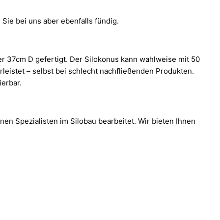
Sie bei uns aber ebenfalls fündig.
r 37cm D gefertigt. Der Silokonus kann wahlweise mit 50
eistet – selbst bei schlecht nachfließenden Produkten.
erbar.
enen Spezialisten im Silobau bearbeitet. Wir bieten Ihnen